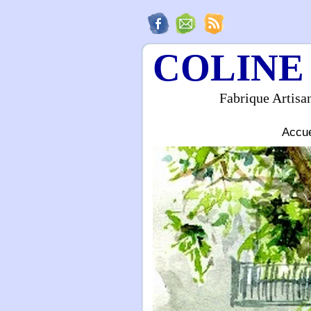
COLINE
Fabrique Artisa
Accue