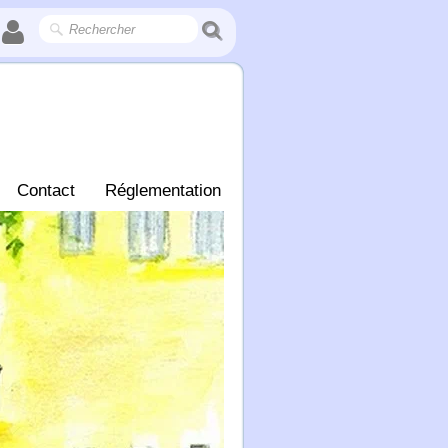
Contact
Réglementation