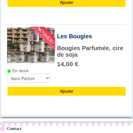
Ajouter
NOUVEAU
Les Bougies
Bougies Parfumée, cire
de soja
14,00 €
En stock
Ajouter
Contact