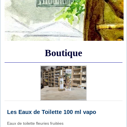
Contact
Réglementation
Boutique
Les Eaux de Toilette 100 ml vapo
Eaux de toilette fleuries fruitées