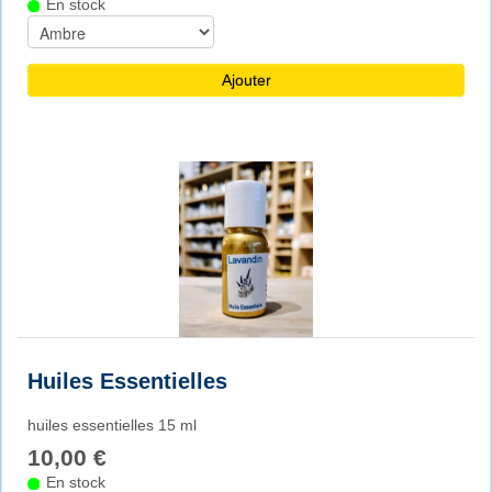
En stock
Ajouter
Huiles Essentielles
huiles essentielles 15 ml
10,00 €
En stock