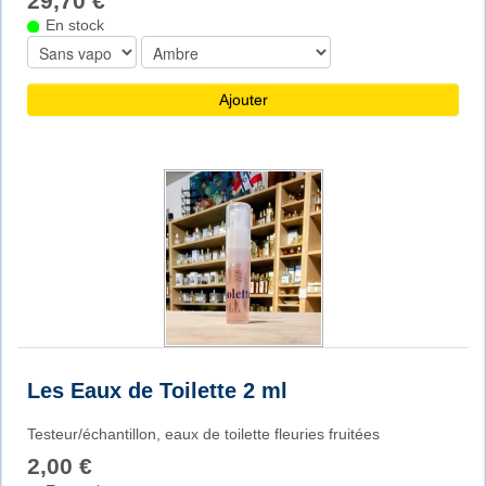
29,70 €
En stock
Ajouter
Les Eaux de Toilette 2 ml
Testeur/échantillon, eaux de toilette fleuries fruitées
2,00 €